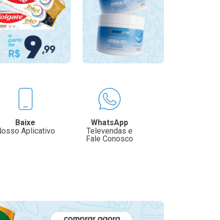
Baixe
WhatsApp
osso Aplicativo
Televendas e
Fale Conosco