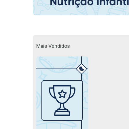
Mais Vendidos