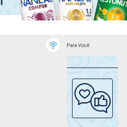
Para Você