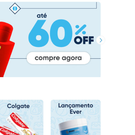
Próxima Imagem