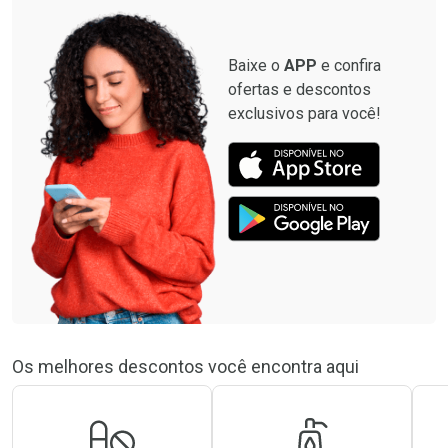
Baixe o
APP
e confira
ofertas e descontos
exclusivos para você!
Os melhores descontos você encontra aqui