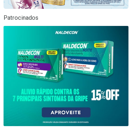
Patrocinados