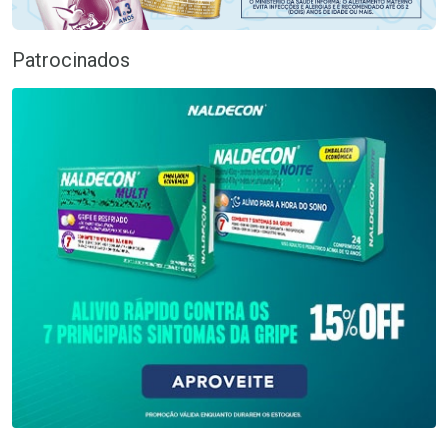
Patrocinados