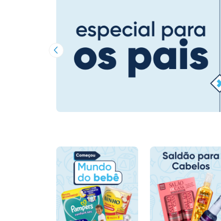
Imagem Anterior