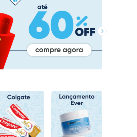
Próxima Imagem