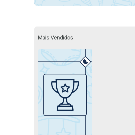
Mais Vendidos