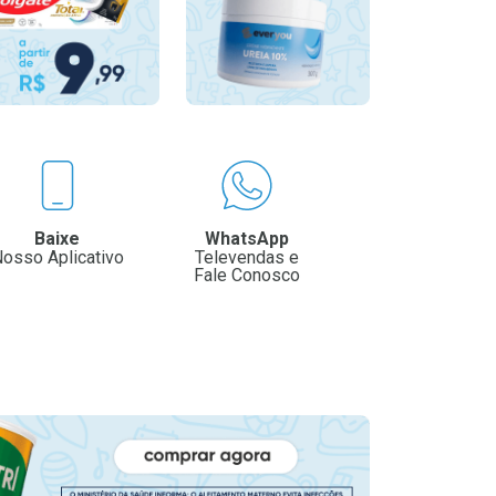
Baixe
WhatsApp
osso Aplicativo
Televendas e
Fale Conosco