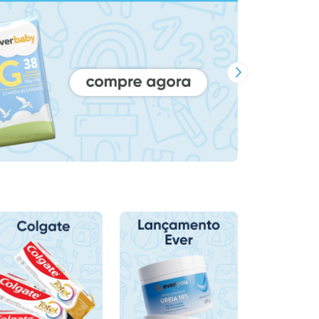
Próxima Imagem