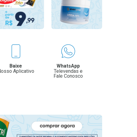
Baixe
WhatsApp
osso Aplicativo
Televendas e
Fale Conosco