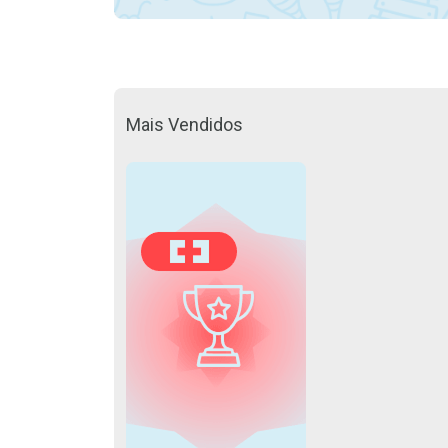
Mais Vendidos