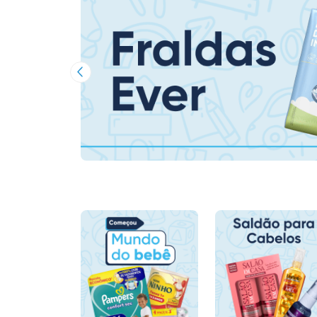
Imagem Anterior