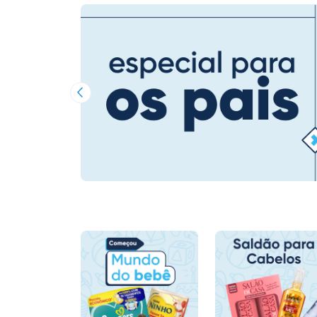
Imagem Anterior