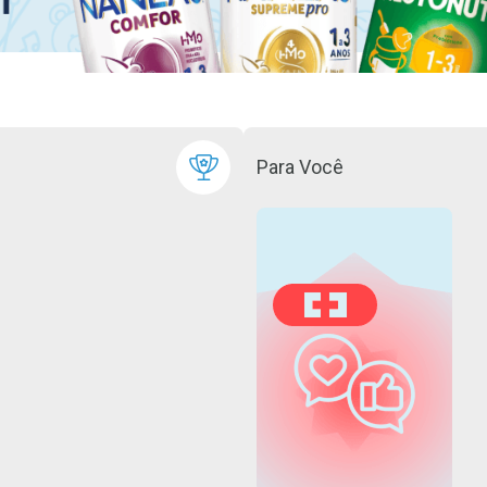
Para Você