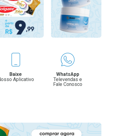
Baixe
WhatsApp
osso Aplicativo
Televendas e
Fale Conosco