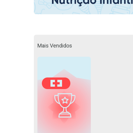
Mais Vendidos