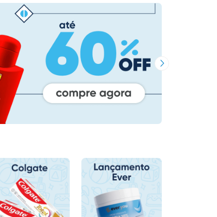
Próxima Imagem