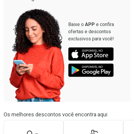
Baixe o
APP
e confira
ofertas e descontos
exclusivos para você!
Os melhores descontos você encontra aqui