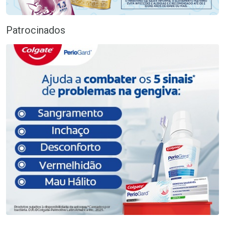
Patrocinados