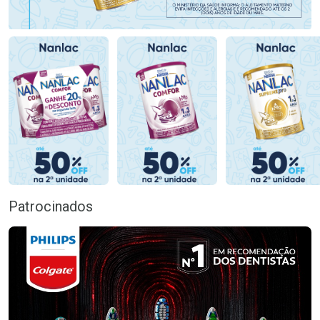
Patrocinados