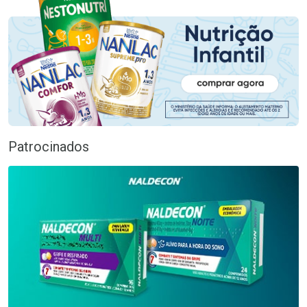
Patrocinados