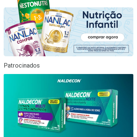
Patrocinados