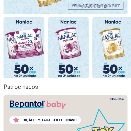
Patrocinados