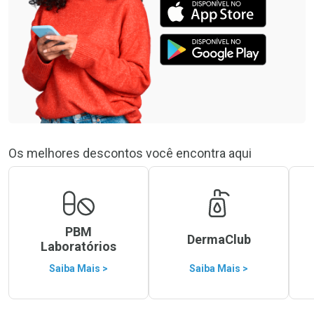
Os melhores descontos você encontra aqui
PBM
DermaClub
Laboratórios
Saiba Mais >
Saiba Mais >