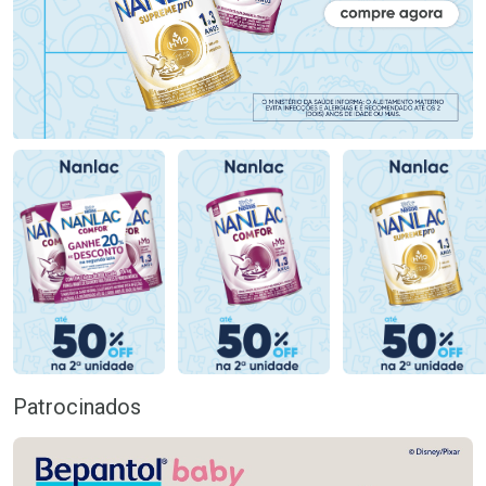
Patrocinados