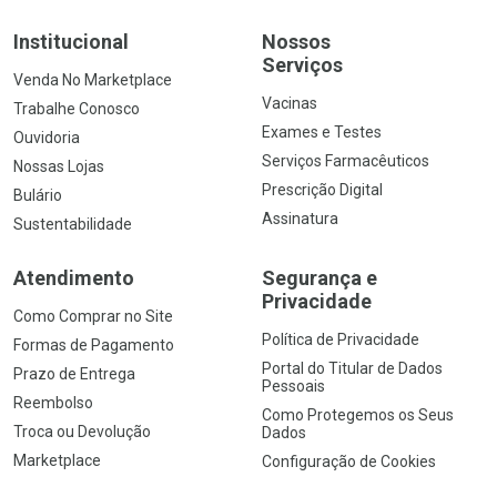
Institucional
Nossos
Serviços
Venda No Marketplace
Vacinas
Trabalhe Conosco
Exames e Testes
Ouvidoria
Serviços Farmacêuticos
Nossas Lojas
Prescrição Digital
Bulário
Assinatura
Sustentabilidade
Atendimento
Segurança e
Privacidade
Como Comprar no Site
Política de Privacidade
Formas de Pagamento
Portal do Titular de Dados
Prazo de Entrega
Pessoais
Reembolso
Como Protegemos os Seus
Troca ou Devolução
Dados
Marketplace
Configuração de Cookies