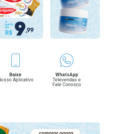
Baixe
WhatsApp
osso Aplicativo
Televendas e
Fale Conosco