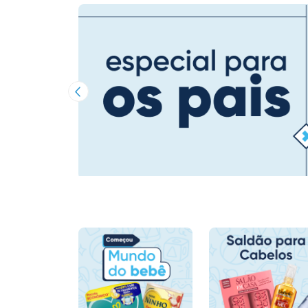
Imagem Anterior