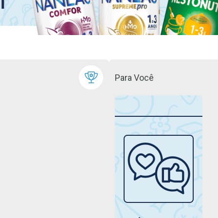
Para Você