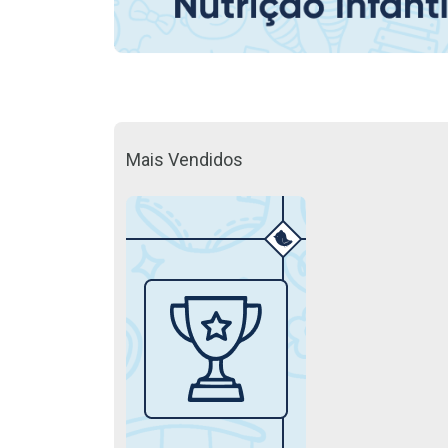
Mais Vendidos