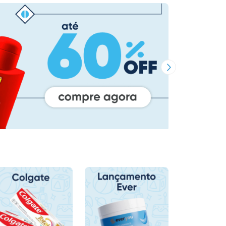
Próxima Imagem