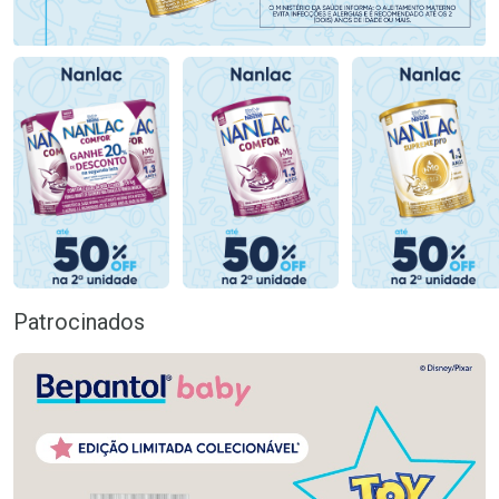
Patrocinados