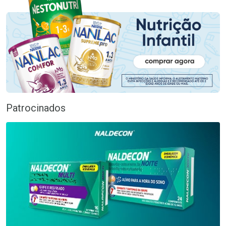
Patrocinados