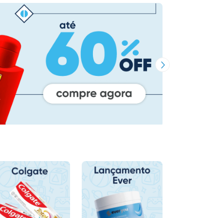
Próxima Imagem