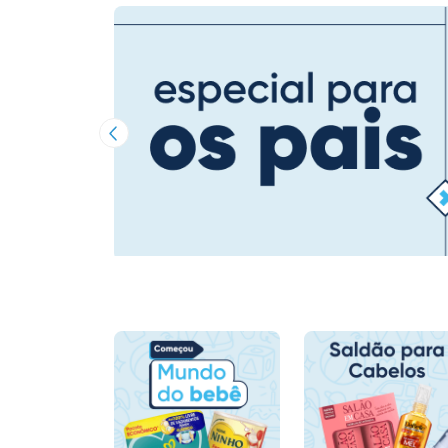
Imagem Anterior