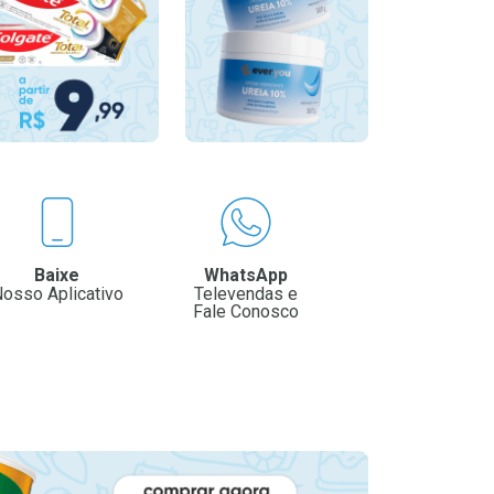
Baixe
WhatsApp
osso Aplicativo
Televendas e
Fale Conosco