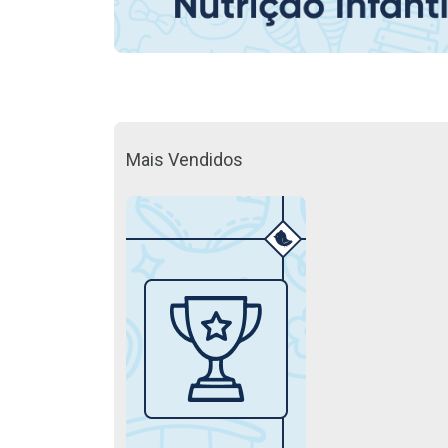
Mais Vendidos