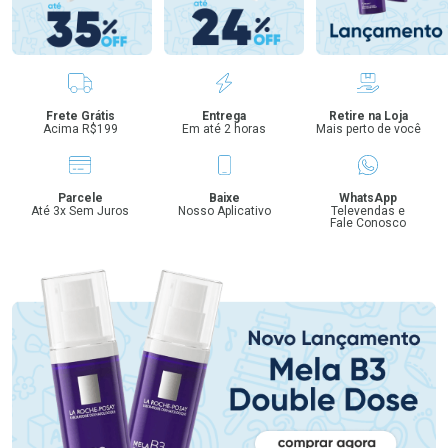
Benefícios
Frete Grátis
Entrega
Retire na Loja
Acima R$199
Em até 2 horas
Mais perto de você
Parcele
Baixe
WhatsApp
Até 3x Sem Juros
Nosso Aplicativo
Televendas e
Fale Conosco