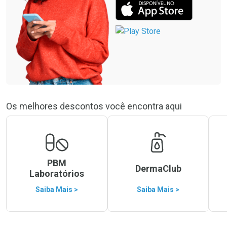
Os melhores descontos você encontra aqui
PBM
DermaClub
Laboratórios
Saiba Mais >
Saiba Mais >