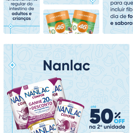
Comprar sem Desconto
Comprar sem Desconto
Comprar sem Desconto
Comprar sem Desconto
Por R$ 153,99/cada
Por R$ 136,99/cada
Por R$ 153,99/cada
Por R$ 136,99/cada