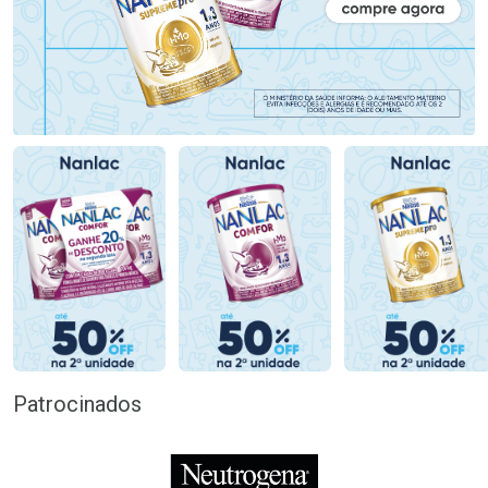
Patrocinados