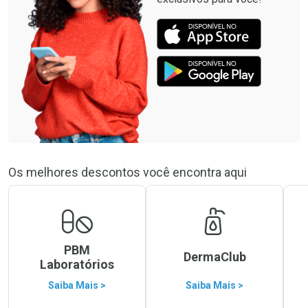
Os melhores descontos você encontra aqui
PBM
DermaClub
Laboratórios
Saiba Mais >
Saiba Mais >