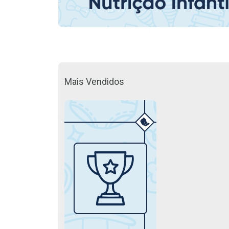
Mais Vendidos