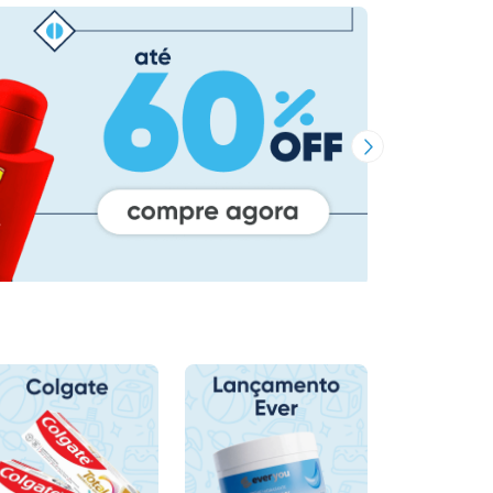
Próxima Imagem