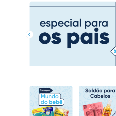
Imagem Anterior