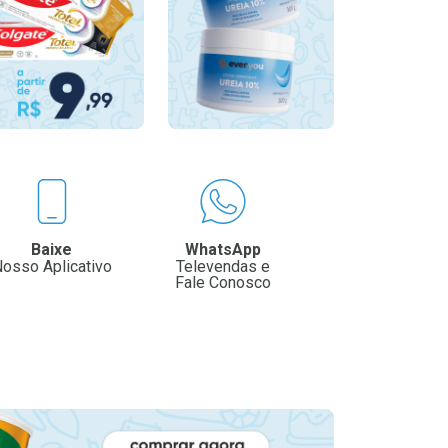
Baixe
WhatsApp
osso Aplicativo
Televendas e
Fale Conosco