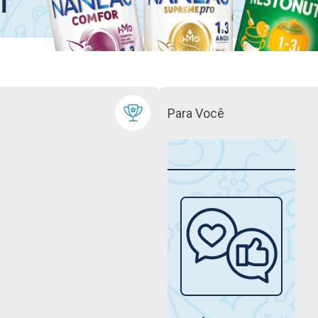
Para Você