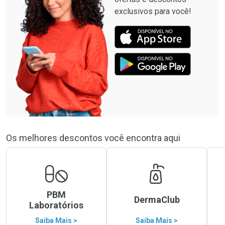
exclusivos para você!
Os melhores descontos você encontra aqui
PBM
DermaClub
Laboratórios
Saiba Mais >
Saiba Mais >