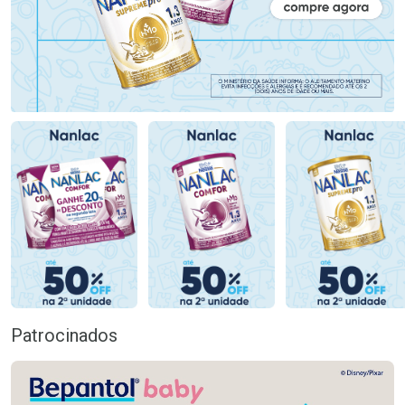
Patrocinados