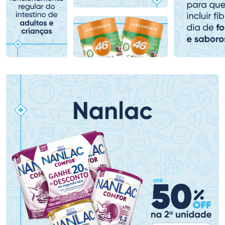
Comprar sem Desconto
Comprar sem Desconto
Comprar sem Desconto
Comprar sem Desconto
Por R$ 64,90/cada
Por R$ 101,99/cada
Por R$ 64,90/cada
Por R$ 101,99/cada