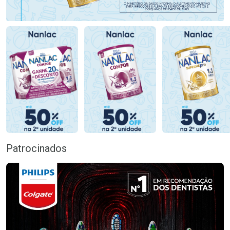
Patrocinados