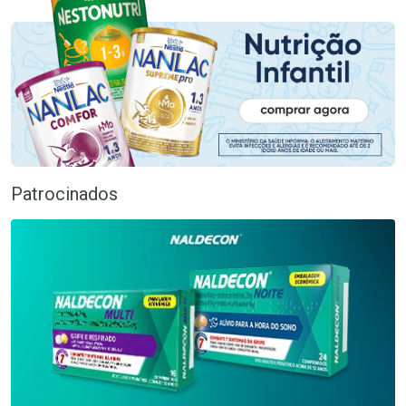
Patrocinados