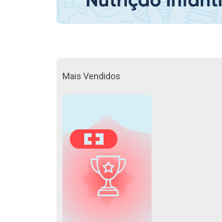
Mais Vendidos