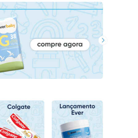
Próxima Imagem