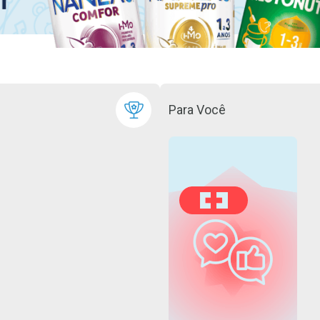
Para Você