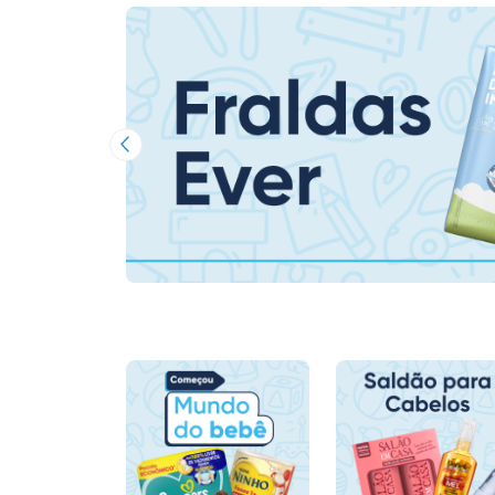
Imagem Anterior