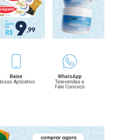
Baixe
WhatsApp
osso Aplicativo
Televendas e
Fale Conosco