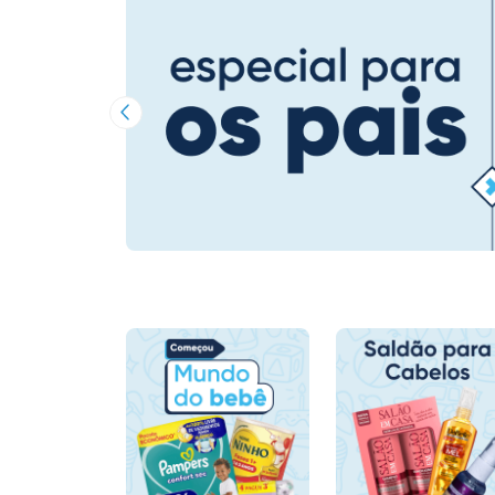
Imagem Anterior