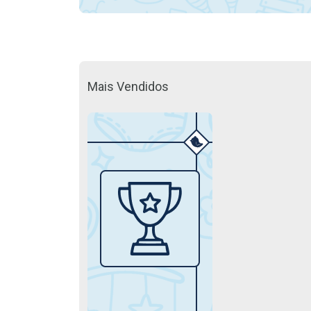
Mais Vendidos