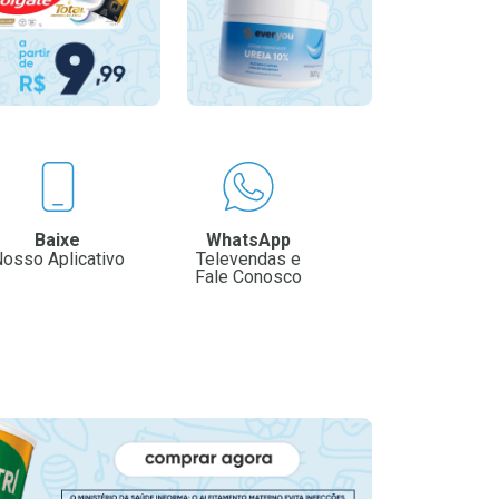
Baixe
WhatsApp
osso Aplicativo
Televendas e
Fale Conosco