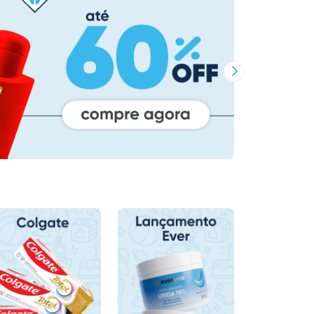
Próxima Imagem