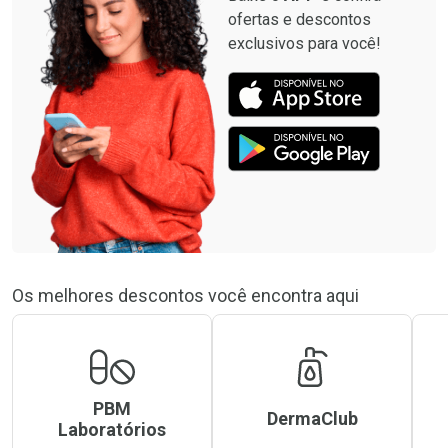
ofertas e descontos
exclusivos para você!
Os melhores descontos você encontra aqui
PBM
DermaClub
Laboratórios