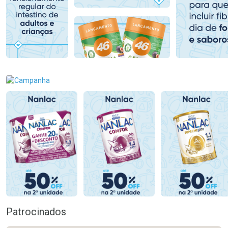
Comprar sem Desconto
Comprar sem Desconto
Comprar sem Desconto
Comprar sem Desconto
Por R$ 78,99/cada
Por R$ 117,99/cada
Por R$ 78,99/cada
Por R$ 117,99/cada
Patrocinados