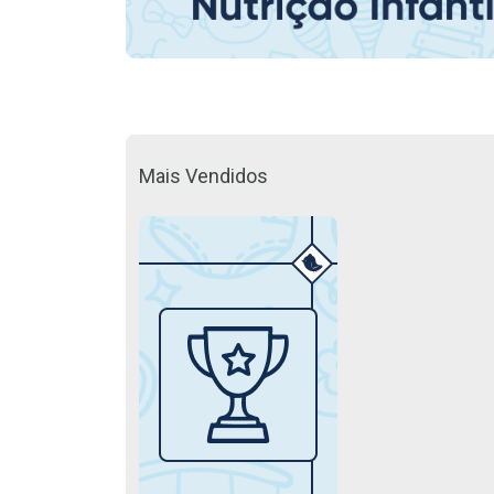
Mais Vendidos