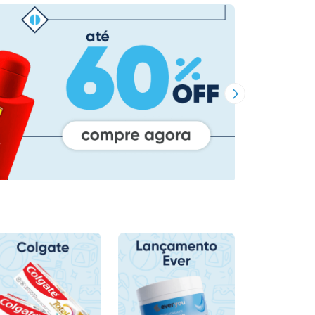
Próxima Imagem