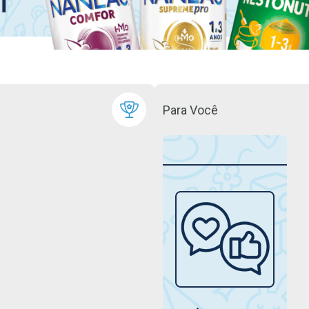
Para Você