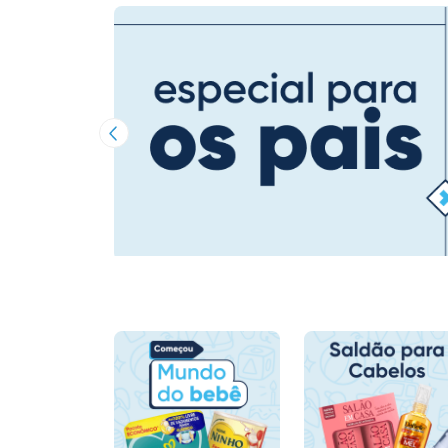
Imagem Anterior