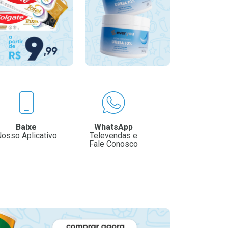
Baixe
WhatsApp
osso Aplicativo
Televendas e
Fale Conosco