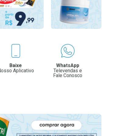
Baixe
WhatsApp
osso Aplicativo
Televendas e
Fale Conosco