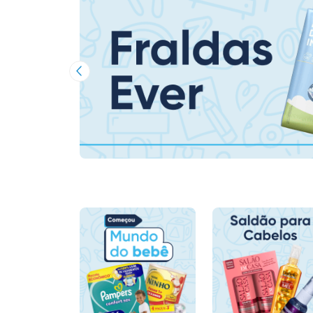
Imagem Anterior