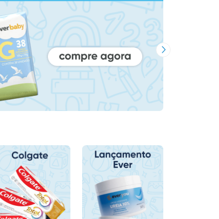
Próxima Imagem