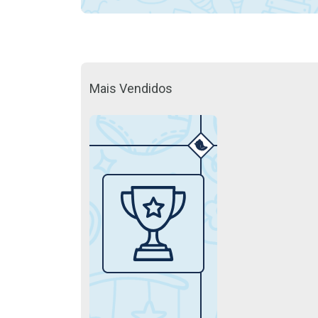
Mais Vendidos