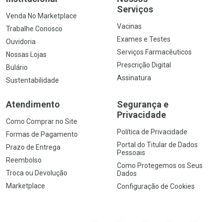
Serviços
Venda No Marketplace
Vacinas
Trabalhe Conosco
Exames e Testes
Ouvidoria
Serviços Farmacêuticos
Nossas Lojas
Prescrição Digital
Bulário
Assinatura
Sustentabilidade
Atendimento
Segurança e
Privacidade
Como Comprar no Site
Política de Privacidade
Formas de Pagamento
Portal do Titular de Dados
Prazo de Entrega
Pessoais
Reembolso
Como Protegemos os Seus
Troca ou Devolução
Dados
Marketplace
Configuração de Cookies