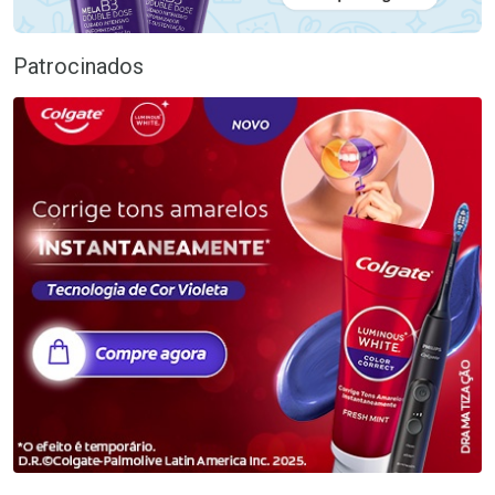
Patrocinados