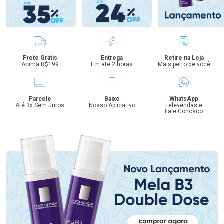
Benefícios
Frete Grátis
Entrega
Retire na Loja
Acima R$199
Em até 2 horas
Mais perto de você
Parcele
Baixe
WhatsApp
Até 3x Sem Juros
Nosso Aplicativo
Televendas e
Fale Conosco