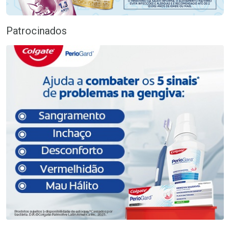
Patrocinados