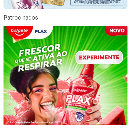
Patrocinados