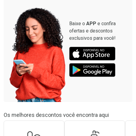
Baixe o
APP
e confira
ofertas e descontos
exclusivos para você!
Os melhores descontos você encontra aqui