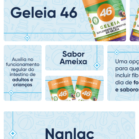
Ativar Desconto
Ativar Desconto
Comprar sem Desconto
Comprar sem Desconto
Comprar sem Desconto
Comprar sem Desconto
Por R$ 82,99/cada
Por R$ 84,99/cada
Por R$ 82,99/cada
Por R$ 84,99/cada