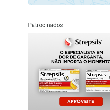
Patrocinados