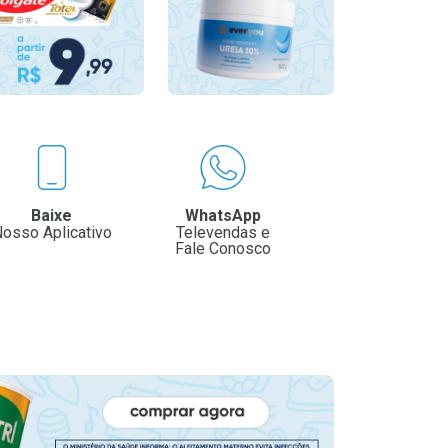
Baixe
WhatsApp
osso Aplicativo
Televendas e
Fale Conosco