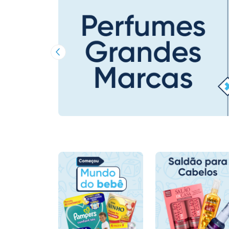
Imagem Anterior