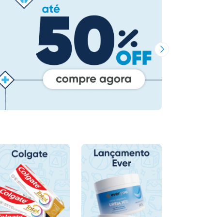
Próxima Imagem