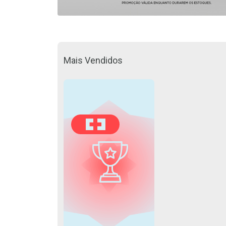
Mais Vendidos