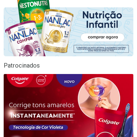
Patrocinados