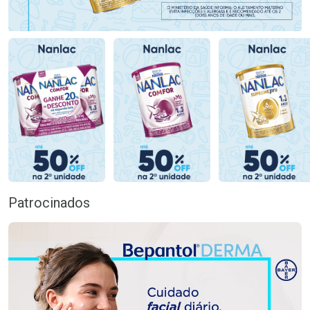
Patrocinados