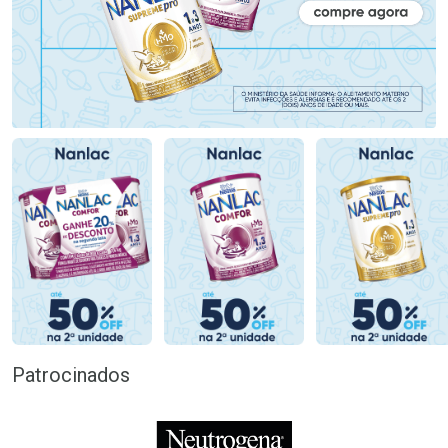
Patrocinados