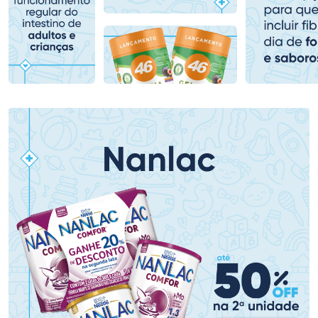
Comprar sem Desconto
Comprar sem Desconto
Comprar sem Desconto
Comprar sem Desconto
Por R$ 153,99/cada
Por R$ 107,99/cada
Por R$ 153,99/cada
Por R$ 107,99/cada