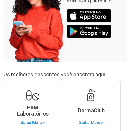
exclusivos para você!
Os melhores descontos você encontra aqui
PBM
DermaClub
Laboratórios
Saiba Mais >
Saiba Mais >