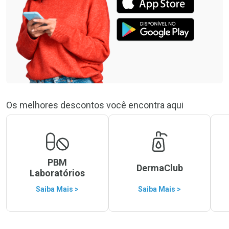
Os melhores descontos você encontra aqui
PBM
DermaClub
Laboratórios
Saiba Mais >
Saiba Mais >