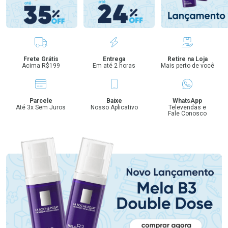
Benefícios
Frete Grátis
Entrega
Retire na Loja
Acima R$199
Em até 2 horas
Mais perto de você
Parcele
Baixe
WhatsApp
Até 3x Sem Juros
Nosso Aplicativo
Televendas e
Fale Conosco