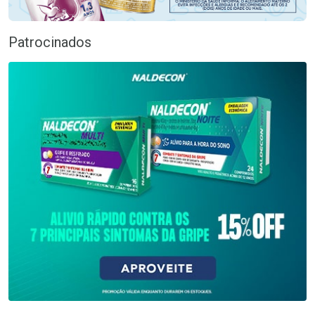
Patrocinados