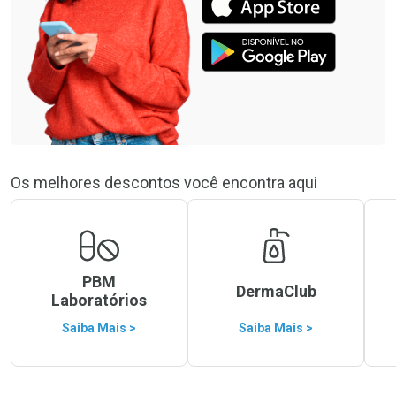
Os melhores descontos você encontra aqui
PBM
DermaClub
Laboratórios
Saiba Mais >
Saiba Mais >