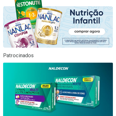
Patrocinados