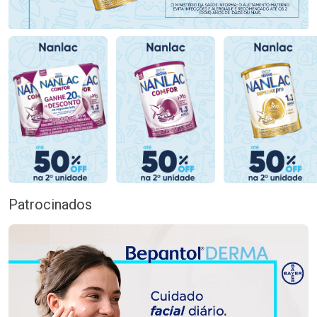
Patrocinados