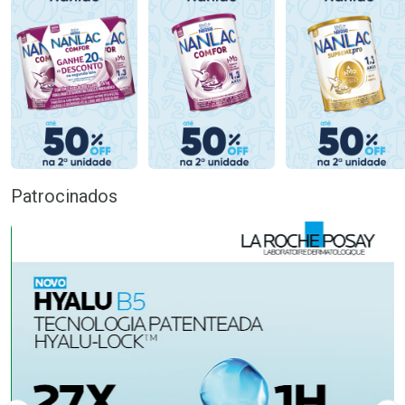
Patrocinados