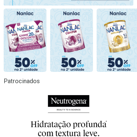
Patrocinados