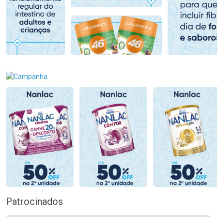
Comprar sem Desconto
Comprar sem Desconto
Comprar sem Desconto
Comprar sem Desconto
Por R$ 153,99/cada
Por R$ 107,99/cada
Por R$ 153,99/cada
Por R$ 107,99/cada
Patrocinados