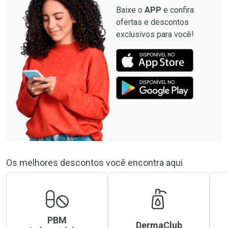
Baixe o
APP
e confira
ofertas e descontos
exclusivos para você!
Os melhores descontos você encontra aqui
PBM
DermaClub