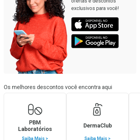
ofertas e descontos
exclusivos para você!
Os melhores descontos você encontra aqui
PBM
DermaClub
Laboratórios
Saiba Mais >
Saiba Mais >