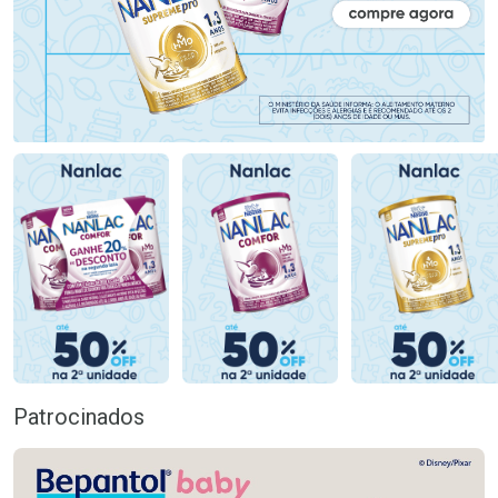
Patrocinados