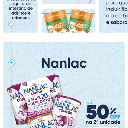
Comprar sem Desconto
Comprar sem Desconto
Comprar sem Desconto
Comprar sem Desconto
Por R$ 78,99/cada
Por R$ 87,99/cada
Por R$ 78,99/cada
Por R$ 87,99/cada