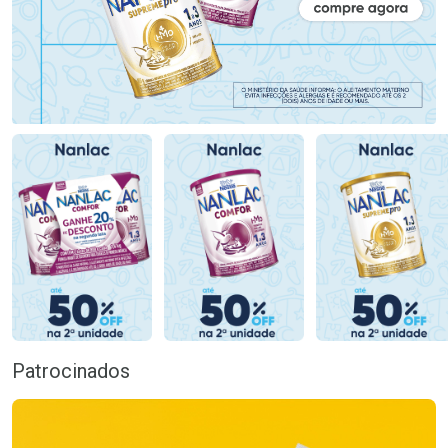
Patrocinados