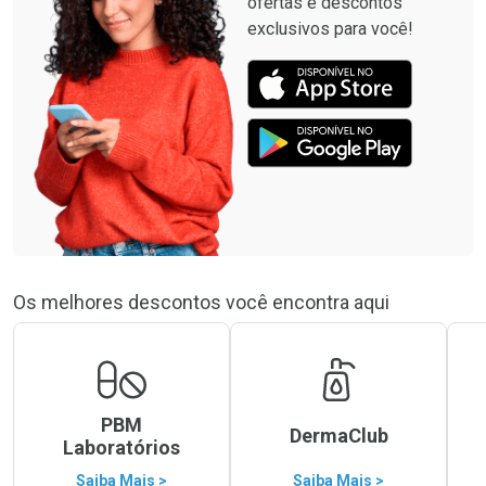
ofertas e descontos
exclusivos para você!
Os melhores descontos você encontra aqui
PBM
DermaClub
Laboratórios
Saiba Mais >
Saiba Mais >