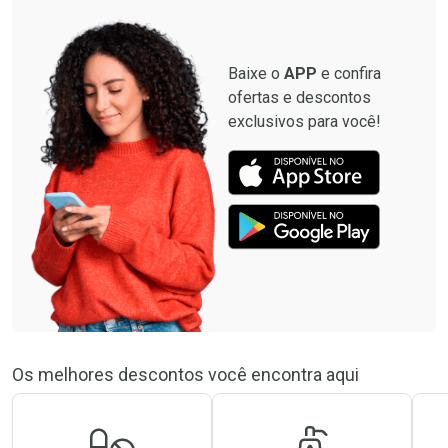
Baixe o
APP
e confira
ofertas e descontos
exclusivos para você!
Os melhores descontos você encontra aqui