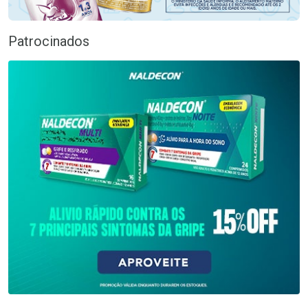
Patrocinados