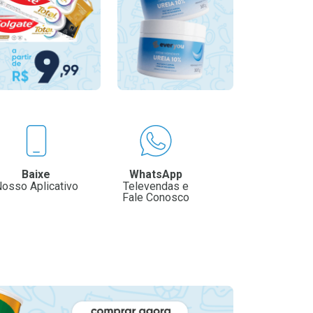
Baixe
WhatsApp
osso Aplicativo
Televendas e
Fale Conosco