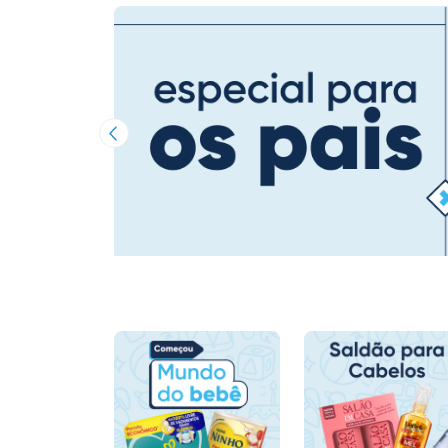
Imagem Anterior