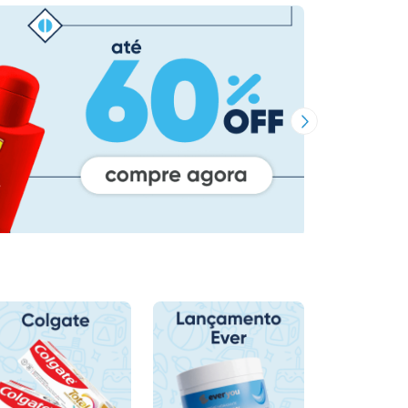
Próxima Imagem