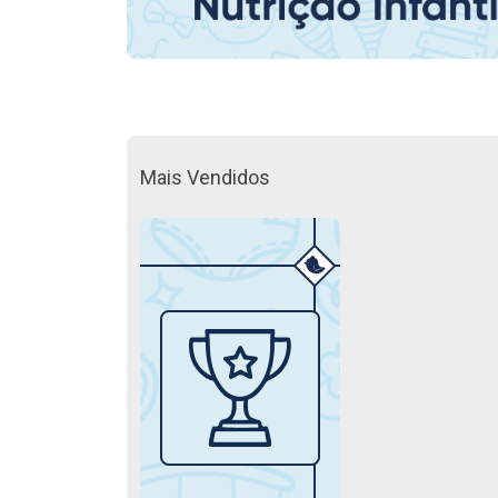
Mais Vendidos