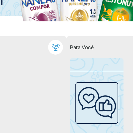
Para Você