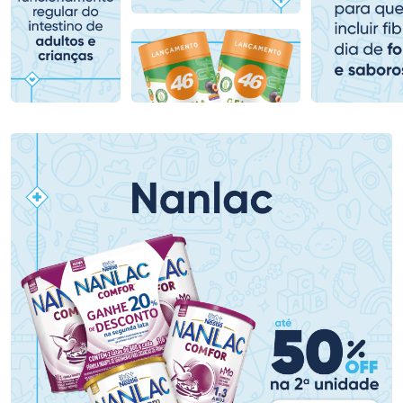
Comprar sem Desconto
Comprar sem Desconto
Comprar sem Desconto
Comprar sem Desconto
Por R$ 153,99/cada
Por R$ 478,99/cada
Por R$ 153,99/cada
Por R$ 478,99/cada