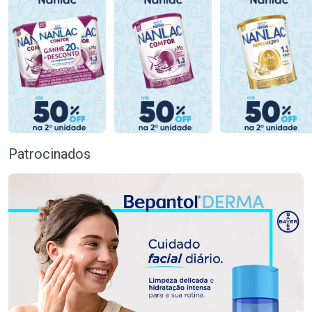
Patrocinados