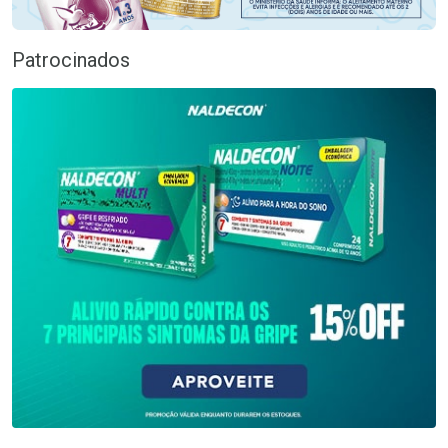
Patrocinados