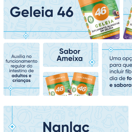
Ativar Desconto
Ativar Desconto
Comprar sem Desconto
Comprar sem Desconto
Comprar sem Desconto
Comprar sem Desconto
Por R$ 84,99/cada
Por R$ 149,90/cada
Por R$ 84,99/cada
Por R$ 149,90/cada