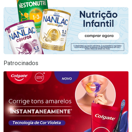
Patrocinados