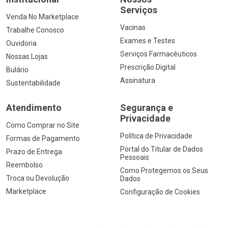
Serviços
Venda No Marketplace
Vacinas
Trabalhe Conosco
Exames e Testes
Ouvidoria
Serviços Farmacêuticos
Nossas Lojas
Prescrição Digital
Bulário
Assinatura
Sustentabilidade
Atendimento
Segurança e
Privacidade
Como Comprar no Site
Política de Privacidade
Formas de Pagamento
Portal do Titular de Dados
Prazo de Entrega
Pessoais
Reembolso
Como Protegemos os Seus
Troca ou Devolução
Dados
Marketplace
Configuração de Cookies