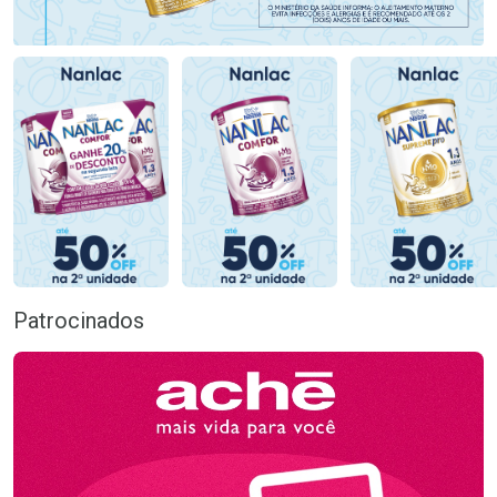
Patrocinados