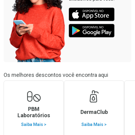
Os melhores descontos você encontra aqui
PBM
DermaClub
Laboratórios
Saiba Mais >
Saiba Mais >