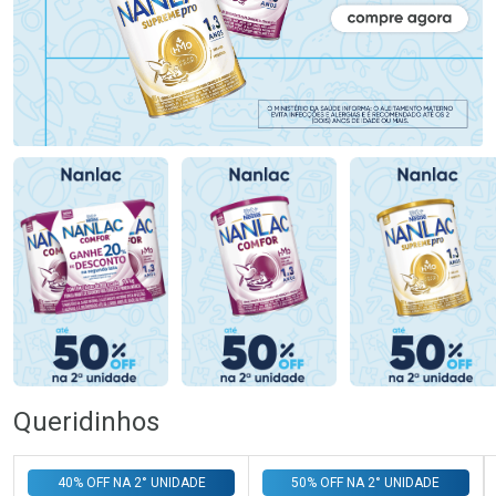
Queridinhos
40% OFF NA 2° UNIDADE
50% OFF NA 2° UNIDADE