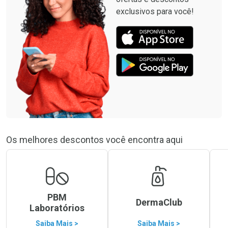
exclusivos para você!
Os melhores descontos você encontra aqui
PBM
DermaClub
Laboratórios
Saiba Mais >
Saiba Mais >