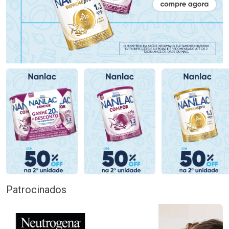
Patrocinados