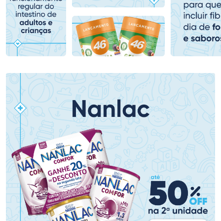
Comprar sem Desconto
Comprar sem Desconto
Comprar sem Desconto
Comprar sem Desconto
Por R$ 153,99/cada
Por R$ 107,99/cada
Por R$ 153,99/cada
Por R$ 107,99/cada