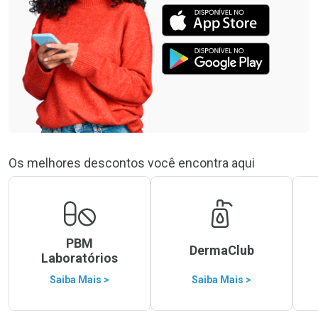
Os melhores descontos você encontra aqui
PBM
DermaClub
Laboratórios
Saiba Mais >
Saiba Mais >