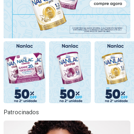
Patrocinados