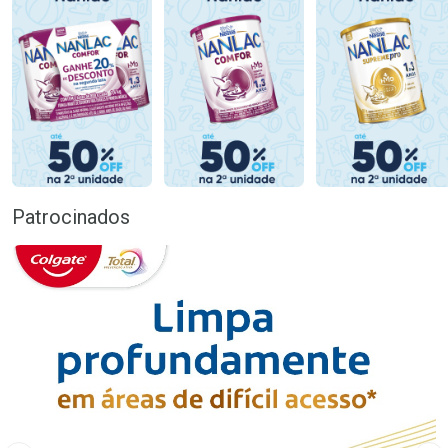
Patrocinados