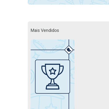
Mais Vendidos