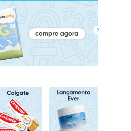
Próxima Imagem