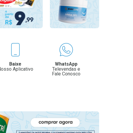
Baixe
WhatsApp
osso Aplicativo
Televendas e
Fale Conosco