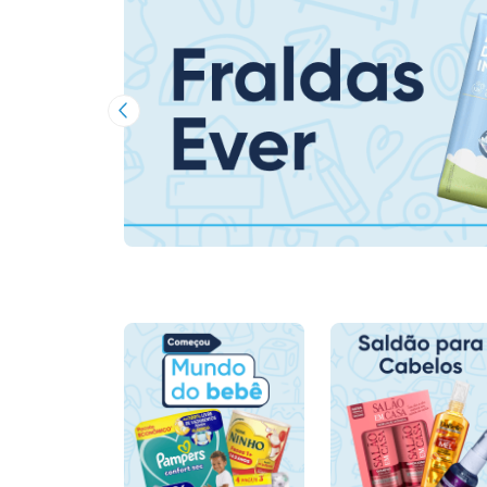
Imagem Anterior