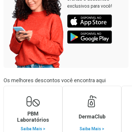
exclusivos para você!
Os melhores descontos você encontra aqui
PBM
DermaClub
Laboratórios
Saiba Mais >
Saiba Mais >