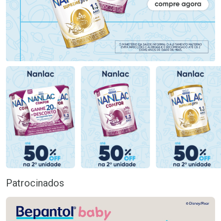
Patrocinados