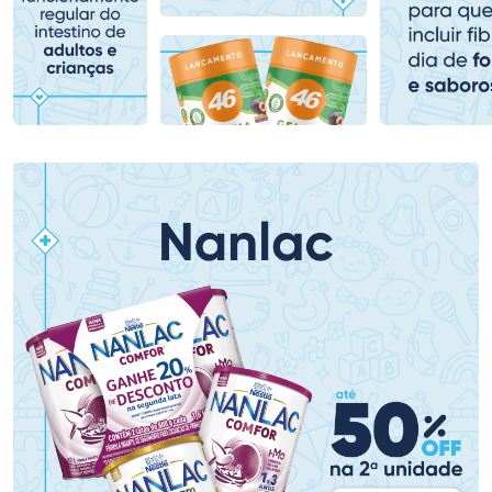
Comprar sem Desconto
Comprar sem Desconto
Comprar sem Desconto
Comprar sem Desconto
Por R$ 80,99/cada
Por R$ 71,99/cada
Por R$ 80,99/cada
Por R$ 71,99/cada