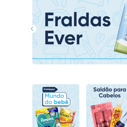
Imagem Anterior