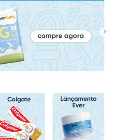
Próxima Imagem