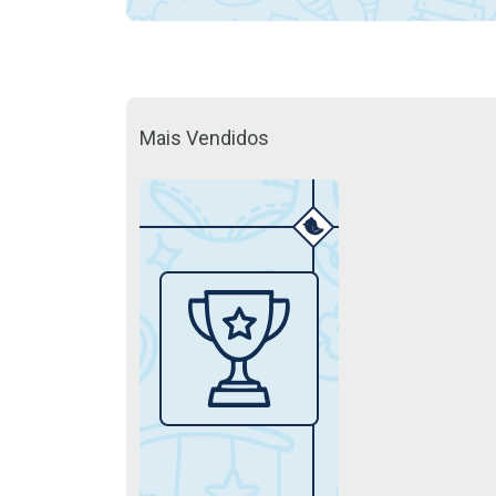
Mais Vendidos