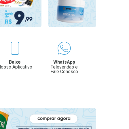
Baixe
WhatsApp
osso Aplicativo
Televendas e
Fale Conosco